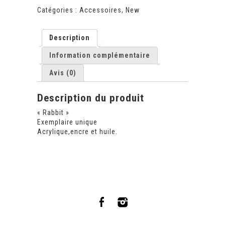
Catégories :
Accessoires
,
New
Description
Information complémentaire
Avis (0)
Description du produit
« Rabbit »
Exemplaire unique
Acrylique,encre et huile.