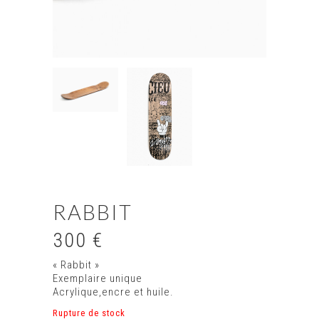
RABBIT
300
€
« Rabbit »
Exemplaire unique
Acrylique,encre et huile.
Rupture de stock